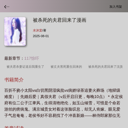
加入书架
被杀死的夫君回来了漫画
水沐棠
/著
2025-08-01
最新章节：
117惊吓
被夫君杀妻证道后我重生了
被丈夫害死重生回来的
被杀死的夫君回来了沈羡
免费阅读
被杀死的夫君回来了沈羡免费阅
被杀后回来了
被杀死的夫君回来
书籍简介
了TXT
被杀死的夫君回来了日剧
被杀夫君回来txt水沐堂
被丈夫杀了
杀
百折不挠小太阳vs白切黑阴湿疯批vs病娇绿茶追妻火葬场（地狱级
掉夫君后我重生了
被杀死的夫君回来了免费阅读
被杀死的夫君回来了by木沐
难度）｜先婚后爱｜真假夫君（v后开启日更，每晚10点）＊永定侯
棠
被杀死的夫君回来了水沐棠
被杀死的夫君回来了水木棠
被杀死的夫君回
府有位二公子江聿风，生得清艳绝伦，如玉山倾雪，可惜是个命若
来了漫画
被杀死的夫君回来了大结局
游丝的痨病鬼。满京城贵女对着这张脸叹息，却无人肯嫁。眼见爱
子气息奄奄，老侯爷好不容易找了个冲喜新娘——林侍郎家那位无
人问津的庶女，总算拉得二人匆匆拜堂。谁曾想，一夜之间，枯木