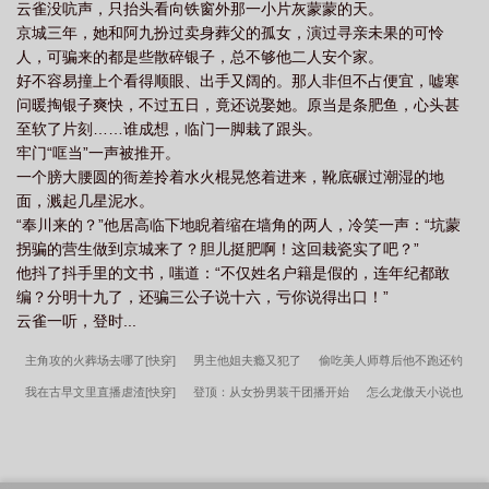
云雀没吭声，只抬头看向铁窗外那一小片灰蒙蒙的天。
间，他以为终于能在此处安定，可再睁眼，见到的却是东宫寝殿。
京城三年，她和阿九扮过卖身葬父的孤女，演过寻亲未果的可怜
耳边传来欣喜惊呼：“太子殿下，您终于醒了！？”【小剧场】为送
人，可骗来的都是些散碎银子，总不够他二人安个家。
“鬼夫君”魂归地府，早日做个有钱寡妇，云雀同意与他圆房，助他了
好不容易撞上个看得顺眼、出手又阔的。那人非但不占便宜，嘘寒
却心愿。云收雨歇，云雀抱来元宝纸钱，边烧边道别：“夫君一路走
问暖掏银子爽快，不过五日，竟还说娶她。原当是条肥鱼，心头甚
好，来世……”话音未落，榻上人睫羽轻颤，缓缓睁眼。眸中烟水空
至软了片刻……谁成想，临门一脚栽了跟头。
濛，带着一丝茫然与羞赧。江聿风耳尖微红，迟疑地、带着初醒般
牢门“哐当”一声被推开。
的懵懂，小心翼翼唤了声：“……娘子？”云雀望着那张如玉山倾颓
一个膀大腰圆的衙差拎着水火棍晃悠着进来，靴底碾过潮湿的地
般，纯净又诱人的脸：该死，竟真有些不舍了。【本文会涉及些许
面，溅起几星泥水。
奇幻异能，食用指南如下】1.沈羡和江聿风长相完全不一样，沈羡是
“奉川来的？”他居高临下地睨着缩在墙角的两人，冷笑一声：“坑蒙
男主，借尸还魂，前期巧取豪夺，后期恢复原身，追妻火葬场；江
拐骗的营生做到京城来了？胆儿挺肥啊！这回栽瓷实了吧？”
聿风是男二，是的，他回来了2.女主万人迷，非完美人设，会有感情
他抖了抖手里的文书，嗤道：“不仅姓名户籍是假的，连年纪都敢
纠结期。3.女非男c，轻松向感情流，xp自产粮，私设多到离谱，请
编？分明十九了，还骗三公子说十六，亏你说得出口！”
勿考究4.专栏预收《破地狱》，嘴炮王者女主vs口嫌体正直老干部，
云雀一听，登时...
求带走
主角攻的火葬场去哪了[快穿]
男主他姐夫瘾又犯了
偷吃美人师尊后他不跑还钓
我在古早文里直播虐渣[快穿]
登顶：从女扮男装干团播开始
怎么龙傲天小说也
能bl
心机美人翻车了
诡计多端的绿茶受翻车了
万人迷炮灰总被觊觎［快穿］
打败年上男的唯一办法
无敌的排球前辈会梦见青涩男高吗？
褪色记事录
撬
墙角他是专业的
婚前请勿私联雌君
清冷受装乖钓豪门顶A后
青剑宗修行纪事