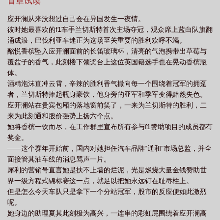
澜满意这名洋人的技术，决定将他升级为自己的固定伴侣。
首章试读
点
你的弱点by艾思崴番外
应开澜从来没想过自己会在异国发生一夜情。
彼时她最喜欢的f1车手兰切斯特首次主场夺冠，观众席上蓝白队旗翻
涌成浪，巴伐利亚车迷正为这场至关重要的胜利欢呼不竭。
酩悦香槟坠入应开澜面前的长笛玻璃杯，清亮的气泡携带出草莓与
覆盆子的香气，此刻楼下领奖台上这位英国籍选手也在晃动香槟瓶
体。
酒精泡沫直冲云霄，辛辣的胜利香气撒向每一个围绕着冠军的拥趸
者，兰切斯特捧起瓶身豪饮，他身旁的亚军和季军变得黯然失色。
应开澜站在贵宾包厢的落地窗前笑了，一来为兰切斯特的胜利，二
来为此刻通和股价强势上扬六个点。
她将香槟一饮而尽，在工作群里宣布所有参与f1赞助项目的成员都有
奖金。
——这个赛年开始前，国内对她担任汽车品牌“通和”市场总监，并全
面接管其油车线的消息骂声一片。
犀利的营销号直言她是扶不上墙的烂泥，光是燃烧大量金钱赞助世
界一级方程式锦标赛这一点，就足以把她永远钉在耻辱柱上。
但是怎么今天车队只是拿下一个分站冠军，股市的反应便如此激烈
呢。
她身边的助理夏其此刻极为高兴，一连串的彩虹屁围绕着应开澜高