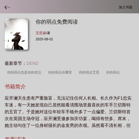
加入书架
你的弱点免费阅读
艾思崴
/著
2025-08-01
最新章节：
DEND
你的弱点也是你的优点
你的弱点在哪里
你的弱点艾思
你的弱点
TXT
你的弱点就是别人伤害你的
你的弱点番外
你的弱点就是你的优
书籍简介
点
你的弱点是什么 面试
你的弱点就是我的存在
你的弱点是感情对吧日
应开澜天生患有严重脸盲，无法记住任何人长相。长久作为F1忠实
语
你的弱点漫画
你的弱点艾思崴免费阅读
你的弱点双女主漫画免费观
车迷，有一天她发现自己居然能看清围场里最喜欢的车手兰切斯特
看
因为你心软这就是你的弱点
你的弱点是什么 空乘面试
你的弱点应天
的五官了。于是她对这位年轻车手格外多了一点偏爱。兰切斯特首
澜
你的弱点免费阅读
你的弱点动漫
你的弱点就是你的女儿
你的弱点是
次在英国主场夺冠，应开澜受邀参加庆功宴，喝得有些多。席末，
她主动勾住了一位身材颀长的金发男的衣领。虽然看不清长相，但
我
你的弱点就是你的优点的感悟
你的弱点by艾思崴
你的弱点就是
应开澜直觉这就是自己的菜。没有令她失望，整夜都很尽兴。应开
我
你的弱点番外篇免费阅读
你的弱点是什么英文
我的存在就是你的弱