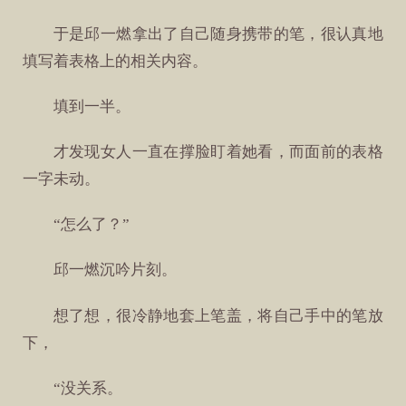
于是邱一燃拿出了自己随身携带的笔，很认真地
填写着表格上的相关内容。
填到一半。
才发现女人一直在撑脸盯着她看，而面前的表格
一字未动。
“怎么了？”
邱一燃沉吟片刻。
想了想，很冷静地套上笔盖，将自己手中的笔放
下，
“没关系。