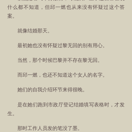
什么都不知道，但邱一燃也从来没有怀疑过这个答
案。
就像结婚那天。
最初她也没有怀疑过黎无回的别有用心。
当然，那个时候巴黎并不存在黎无回。
而邱一燃，也还不知道这个女人的名字。
她们的自我介绍环节来得很晚。
是在她们跑到市政厅登记结婚填写表格时，才发
生。
那时工作人员发的笔没了墨。