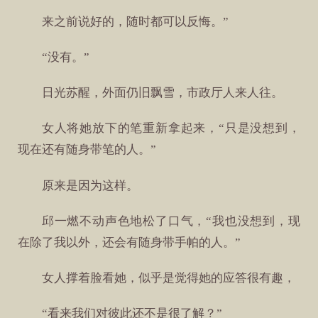
来之前说好的，随时都可以反悔。”
“没有。”
日光苏醒，外面仍旧飘雪，市政厅人来人往。
女人将她放下的笔重新拿起来，“只是没想到，
现在还有随身带笔的人。”
原来是因为这样。
邱一燃不动声色地松了口气，“我也没想到，现
在除了我以外，还会有随身带手帕的人。”
女人撑着脸看她，似乎是觉得她的应答很有趣，
“看来我们对彼此还不是很了解？”