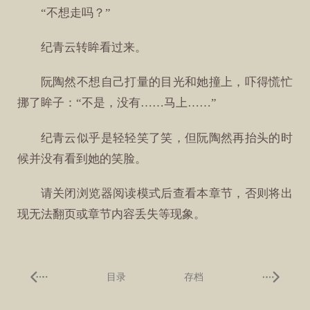
“不想走吗？”
纪青云转眸看过来。
阮陶然不想自己打量的目光和她撞上，吓得慌忙
挪了眸子：“不是，没有……马上……”
纪青云似乎是轻轻笑了笑，但阮陶然再抬头的时
候并没有看到她的笑脸。
请关闭浏览器阅读模式后查看本章节，否则将出
现无法翻页或章节内容丢失等现象。
目录
存档