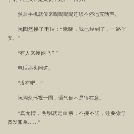
然后手机就传来嗡嗡嗡嗡连续不停地震动声。
阮陶然接了电话：“晓晓，我已经到了，一路平
安。”
“有人来接你吗？”
电话那头问道。
“没有吧。”
阮陶然环视一圈，语气倒不是很在意。
“真无情，明明就是血亲，不接不送，还要索学
费发账单……”