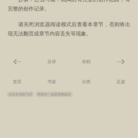
完整的创作记录。
请关闭浏览器阅读模式后查看本章节，否则将出
现无法翻页或章节内容丢失等现象。
目录
存档
首页
书架
分类
足迹
从长生苟到飞升
和前夫一起穿进狗血文