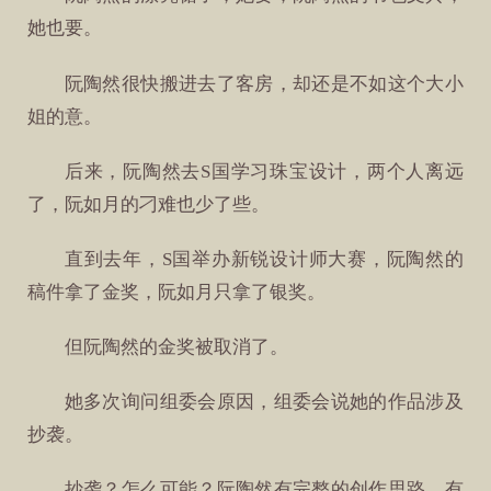
她也要。
阮陶然很快搬进去了客房，却还是不如这个大小
姐的意。
后来，阮陶然去S国学习珠宝设计，两个人离远
了，阮如月的刁难也少了些。
直到去年，S国举办新锐设计师大赛，阮陶然的
稿件拿了金奖，阮如月只拿了银奖。
但阮陶然的金奖被取消了。
她多次询问组委会原因，组委会说她的作品涉及
抄袭。
抄袭？怎么可能？阮陶然有完整的创作思路，有