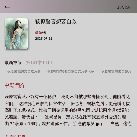
加入书架
萩原警官想要自救
颜荀
/著
2025-07-31
最新章节：
第181章 8181
萩原警官想要自救免费
萩原警官想要自救全文免费阅读
萩原警官想要自救免
费阅读全文
警官救她
萩原警官想要自救颜荀免费阅读
萩原警官想要自救
书籍简介
txt百度
荻原警官想要自救
萩原警官想要自救txt免费阅读笔
萩原警官想要
萩原警官从小就有一个秘密。[绝对不能被那些鬼怪发现，他能看见
自救 作者颜荀
萩原警官想要自救txt免费阅读笔趣阁
萩原警官想要自救笔趣
它们。]这种提心吊胆的日常生活，在他考上警校之后，更是瞬间拔
阁
萩原警官想要自救22章
萩原警官想要自救百度
萩原警官想要自救番
高到了地狱模式。比如同期被深重的怨灵包围，认识两个月都没能
外
萩原警官想要自救格格党
萩原警官想要自救晋江
萩原警官想要自救免费
见着脸。诸伏君：“…这就是你一定要站在距离我五米外交流的理
由？”萩原：“呵呵，就知道你不信。”疲惫的微笑.jpg——当然，这点
阅读
松田警官想要自救免费阅读
小问题在他成为警察七年后，更是不值一提。随处可见的幽魂野鬼