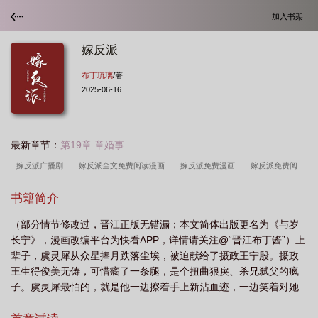
加入书架
嫁反派
布丁琉璃
/著
2025-06-16
最新章节：
第19章 章婚事
嫁反派广播剧
嫁反派全文免费阅读漫画
嫁反派免费漫画
嫁反派免费阅
读
嫁反派免费阅读全文无弹窗
嫁反派晋江
嫁反派电视剧
嫁反派全文免
书籍简介
费阅读
嫁反派 布丁琉璃
嫁反派讲的什么
嫁反派在线阅读
嫁反派全文
（部分情节修改过，晋江正版无错漏；本文简体出版更名为《与岁
阅读
嫁反派免费漫画全集在线观看
嫁反派漫画免费阅读
嫁反派全文
长宁》，漫画改编平台为快看APP，详情请关注@“晋江布丁酱”）上
TXT
嫁反派免费阅读全文
嫁反派百度
嫁反派漫画免费阅读完整版
嫁反
辈子，虞灵犀从众星捧月跌落尘埃，被迫献给了摄政王宁殷。摄政
派后我咸鱼了
嫁反派by布丁琉璃
嫁反派布丁琉璃免费阅读
嫁反派在线阅
王生得俊美无俦，可惜瘸了一条腿，是个扭曲狠戾、杀兄弑父的疯
子。虞灵犀最怕的，就是他一边擦着手上新沾血迹，一边笑着对她
读全文
嫁反派布丁琉璃
嫁反派by
嫁反派全文免费阅读无弹窗笔趣
说：“灵犀，过来。”嫁过去没两年，虞灵犀猝然身陨。她死后，宁殷
阁
嫁反派漫画免费阅读完整版下拉式
嫁反派宁殷
嫁反派简介
嫁反派晋