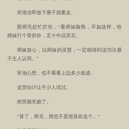
宋池当即放下册子就要走。
那师兄赶忙拦住，“看师妹脸熟，不如这样，给
师妹打个骨折价，五十中品灵石。
师妹放心，以师妹的灵慧，一定能得到这功法册
子主人认同。”
宋池心想，也不看看上边多少血迹。
这货估计让不少人试过。
然而都失败了。
“算了，师兄，我也不是很喜欢这个。”