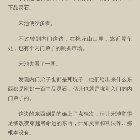
下品灵石。
宋池便没多看。
不过转到内门这边，在桃花山山麓，靠近灵龟
处，也有个内门弟子的跳蚤市场。
宋池去看了一圈。
发现内门弟子也都是死坑子，他们给出来什么东
西都是刚好一百中品灵石，估计也就是坑刚入门的内
门弟子的。
这边的东西倒是的确上了点档次，但让宋池觉得
足够改变穿越者命运的东西，比如灵宝和功法等…那
根本没有。