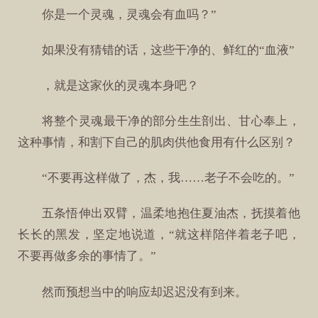
你是一个灵魂，灵魂会有血吗？”
如果没有猜错的话，这些干净的、鲜红的“血液”
，就是这家伙的灵魂本身吧？
将整个灵魂最干净的部分生生剖出、甘心奉上，
这种事情，和割下自己的肌肉供他食用有什么区别？
“不要再这样做了，杰，我……老子不会吃的。”
五条悟伸出双臂，温柔地抱住夏油杰，抚摸着他
长长的黑发，坚定地说道，“就这样陪伴着老子吧，
不要再做多余的事情了。”
然而预想当中的响应却迟迟没有到来。