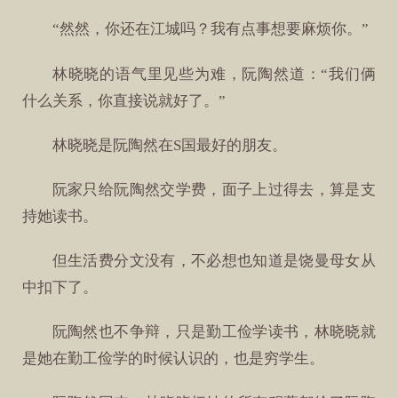
“然然，你还在江城吗？我有点事想要麻烦你。”
林晓晓的语气里见些为难，阮陶然道：“我们俩
什么关系，你直接说就好了。”
林晓晓是阮陶然在S国最好的朋友。
阮家只给阮陶然交学费，面子上过得去，算是支
持她读书。
但生活费分文没有，不必想也知道是饶曼母女从
中扣下了。
阮陶然也不争辩，只是勤工俭学读书，林晓晓就
是她在勤工俭学的时候认识的，也是穷学生。