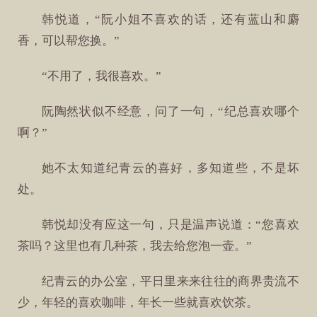
韩悦道，“阮小姐不喜欢的话，还有蓝山和麝
香，可以帮您换。”
“不用了，我很喜欢。”
阮陶然状似不经意，问了一句，“纪总喜欢哪个
啊？”
她不太知道纪青云的喜好，多知道些，不是坏
处。
韩悦却没有应这一句，只是温声说道：“您喜欢
茶吗？这里也有几种茶，我去给您泡一壶。”
纪青云的办公室，平日里来来往往的商界贵流不
少，年轻的喜欢咖啡，年长一些就喜欢饮茶。