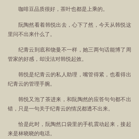
咖啡豆品质很好，茶叶也都是上乘的。
阮陶然看着韩悦出去，心下了然，今天从韩悦这
里问不出来什么了。
纪青云到底和饶曼不一样，她三两句话能博了周
管家的好感，却没法对韩悦起效。
韩悦是纪青云的私人助理，嘴管得紧，也看得出
纪青云的管理手腕。
韩悦又泡了茶进来，和阮陶然的应答句句都不出
错，只是一句关于纪青云的情况都透不出来。
恰是此时，阮陶然口袋里的手机震动起来，接起
来是林晓晓的电话。