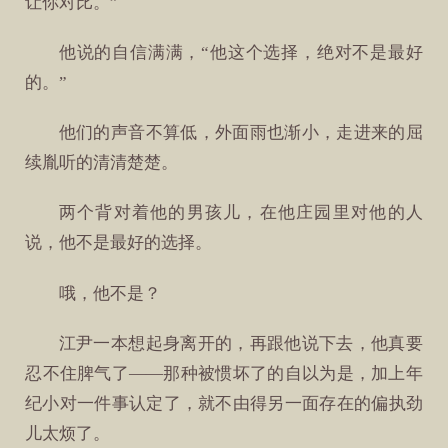
让你对比。”
他说的自信满满，“他这个选择，绝对不是最好
的。”
他们的声音不算低，外面雨也渐小，走进来的屈
续胤听的清清楚楚。
两个背对着他的男孩儿，在他庄园里对他的人
说，他不是最好的选择。
哦，他不是？
江尹一本想起身离开的，再跟他说下去，他真要
忍不住脾气了——那种被惯坏了的自以为是，加上年
纪小对一件事认定了，就不由得另一面存在的偏执劲
儿太烦了。