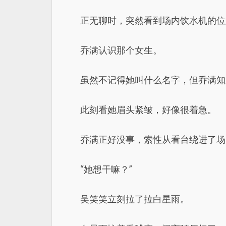
正无聊时，突然看到场内饮水机的位
乔满认识那个女生。
虽然不记得她叫什么名字，但乔满知
此刻看她眉头紧皱，好像很着急。
乔满正好没事，索性从看台绕进了场
“她想干嘛？”
吴笑笑立刻拉了拉白星雨。