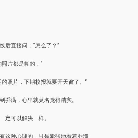
线后直接问：“怎么了？”
的照片都是糊的，”
用的照片，下期校报就要开天窗了。”
到乔满，心里就莫名觉得踏实。
一定可以解决一样。
有这种心理的，只是紧张地看着乔满。