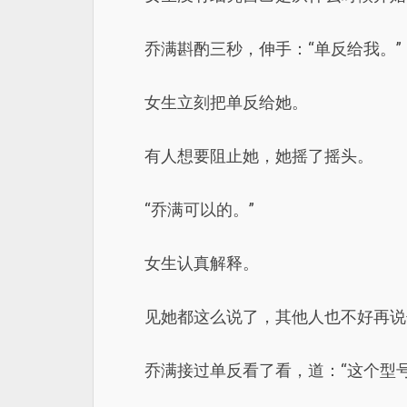
乔满斟酌三秒，伸手：“单反给我。”
女生立刻把单反给她。
有人想要阻止她，她摇了摇头。
“乔满可以的。”
女生认真解释。
见她都这么说了，其他人也不好再说
乔满接过单反看了看，道：“这个型