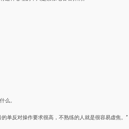
什么。
号的单反对操作要求很高，不熟练的人就是很容易虚焦。”