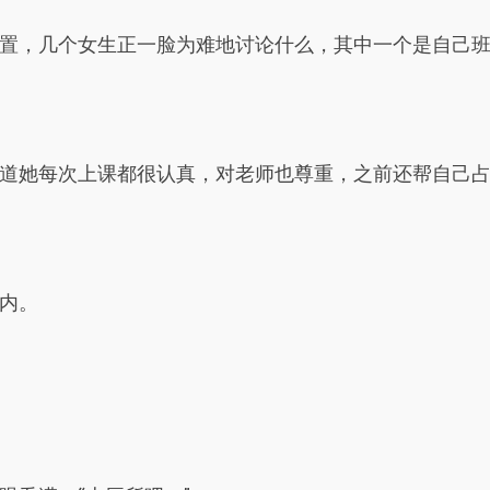
置，几个女生正一脸为难地讨论什么，其中一个是自己
道她每次上课都很认真，对老师也尊重，之前还帮自己
内。