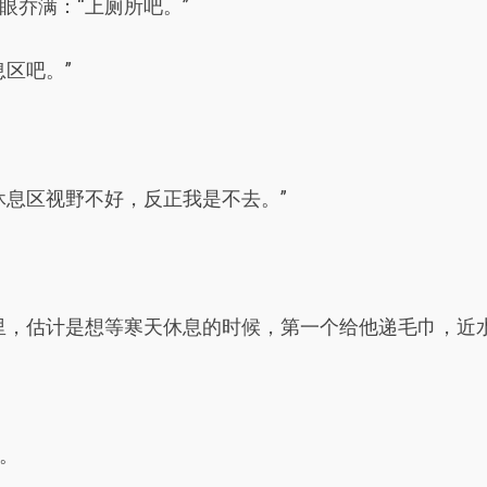
眼乔满：“上厕所吧。”
区吧。”
休息区视野不好，反正我是不去。”
里，估计是想等寒天休息的时候，第一个给他递毛巾，近
。