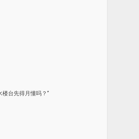
水楼台先得月懂吗？”