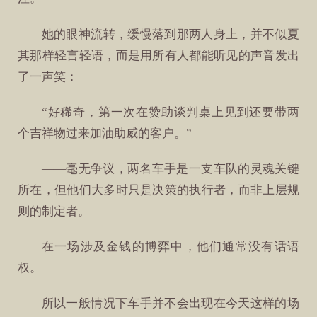
她的眼神流转，缓慢落到那两人身上，并不似夏
其那样轻言轻语，而是用所有人都能听见的声音发出
了一声笑：
“好稀奇，第一次在赞助谈判桌上见到还要带两
个吉祥物过来加油助威的客户。”
——毫无争议，两名车手是一支车队的灵魂关键
所在，但他们大多时只是决策的执行者，而非上层规
则的制定者。
在一场涉及金钱的博弈中，他们通常没有话语
权。
所以一般情况下车手并不会出现在今天这样的场