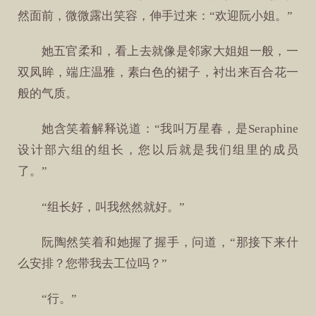
然面前，微微露出笑容，伸手过来：“欢迎阮小姐。”
她五官柔和，看上去就像是邻家大姐姐一般，一
双凤眸，端庄温雅，素白色的裙子，衬出来百合花一
般的气质。
她含笑着解释说道：“我叫万星春，是Seraphine
设计部六组的组长，您以后就是我们组里的成员
了。”
“组长好，叫我然然就好。”
阮陶然笑着和她握了握手，问道，“那接下来什
么安排？您带我去工位吗？”
“行。”