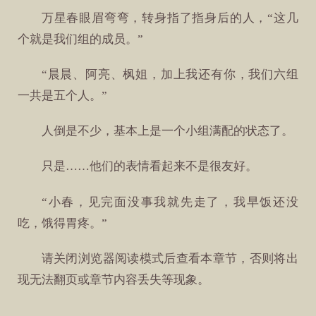
万星春眼眉弯弯，转身指了指身后的人，“这几
个就是我们组的成员。”
“晨晨、阿亮、枫姐，加上我还有你，我们六组
一共是五个人。”
人倒是不少，基本上是一个小组满配的状态了。
只是……他们的表情看起来不是很友好。
“小春，见完面没事我就先走了，我早饭还没
吃，饿得胃疼。”
请关闭浏览器阅读模式后查看本章节，否则将出
现无法翻页或章节内容丢失等现象。