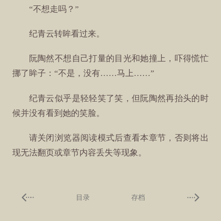
“不想走吗？”
纪青云转眸看过来。
阮陶然不想自己打量的目光和她撞上，吓得慌忙
挪了眸子：“不是，没有……马上……”
纪青云似乎是轻轻笑了笑，但阮陶然再抬头的时
候并没有看到她的笑脸。
请关闭浏览器阅读模式后查看本章节，否则将出
现无法翻页或章节内容丢失等现象。
目录
存档