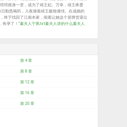
绾绾摇身一变，成为了靖王妃。万幸，靖王疼爱
每日勤恳喝药，入夜缠着靖王极致缠绵。在成婚的
，终于找回了江南本家，闹着让她这个冒牌货退位
…有孕了！”
蓁夫人宁夙txt
蓁夫人讲的什么
蓁夫人
第 4 章
第 8 章
第 12 章
第 16 章
第 20 章