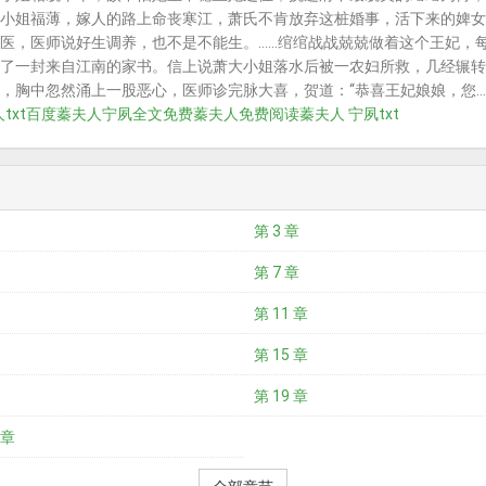
小姐福薄，嫁人的路上命丧寒江，萧氏不肯放弃这桩婚事，活下来的婢女
医，医师说好生调养，也不是不能生。……绾绾战战兢兢做着这个王妃，
了一封来自江南的家书。信上说萧大小姐落水后被一农妇所救，几经辗转
，胸中忽然涌上一股恶心，医师诊完脉大喜，贺道：“恭喜王妃娘娘，您…
txt百度
蓁夫人宁夙全文免费
蓁夫人免费阅读
蓁夫人 宁夙txt
第 3 章
第 7 章
第 11 章
第 15 章
第 19 章
 章