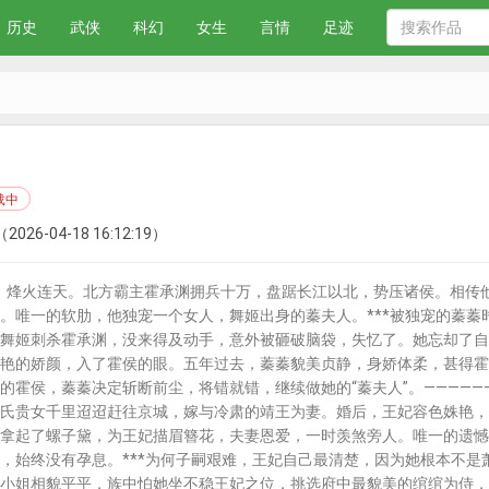
历史
武侠
科幻
女生
言情
足迹
载中
（2026-04-18 16:12:19）
，烽火连天。北方霸主霍承渊拥兵十万，盘踞长江以北，势压诸侯。相传
。唯一的软肋，他独宠一个女人，舞姬出身的蓁夫人。***被独宠的蓁蓁时
舞姬刺杀霍承渊，没来得及动手，意外被砸破脑袋，失忆了。她忘却了自
艳的娇颜，入了霍侯的眼。五年过去，蓁蓁貌美贞静，身娇体柔，甚得霍
的霍侯，蓁蓁决定斩断前尘，将错就错，继续做她的“蓁夫人”。—————
氏贵女千里迢迢赶往京城，嫁与冷肃的靖王为妻。婚后，王妃容色姝艳，
拿起了螺子黛，为王妃描眉簪花，夫妻恩爱，一时羡煞旁人。唯一的遗憾
，始终没有孕息。***为何子嗣艰难，王妃自己最清楚，因为她根本不是
小姐相貌平平，族中怕她坐不稳王妃之位，挑选府中最貌美的绾绾为侍，